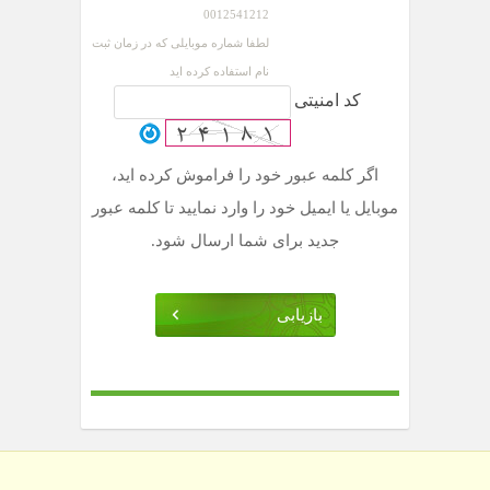
0012541212
لطفا شماره موبایلی که در زمان ثبت
نام استفاده کرده اید
کد امنیتی
اگر کلمه عبور خود را فراموش کرده اید،
موبایل یا ایمیل خود را وارد نمایید تا کلمه عبور
جدید برای شما ارسال شود.
بازیابی